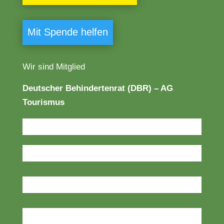
Mit Spende helfen
Wir sind Mitglied
Deutscher Behindertenrat (DBR) – AG
Tourismus