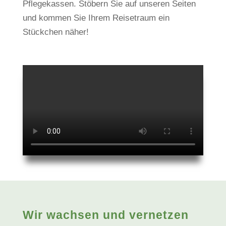
Pflegekassen. Stöbern Sie auf unseren Seiten
und kommen Sie Ihrem Reisetraum ein
Stückchen näher!
Wir wachsen und vernetzen