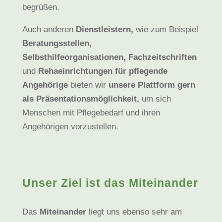
begrüßen.
Auch anderen
Dienstleistern,
wie zum Beispiel
Beratungsstellen,
Selbsthilfeorganisationen, Fachzeitschriften
und
Rehaeinrichtungen
für pflegende
Angehörige
bieten wir
unsere Plattform gern
als Präsentationsmöglichkeit,
um sich
Menschen mit Pflegebedarf und ihren
Angehörigen vorzustellen.
Unser Ziel ist das Miteinander
Das
Miteinander
liegt uns ebenso sehr am