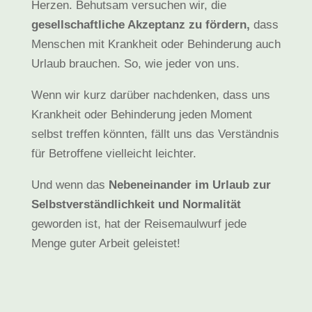
Herzen. Behutsam versuchen wir, die
gesellschaftliche Akzeptanz zu fördern,
dass
Menschen mit Krankheit oder Behinderung auch
Urlaub brauchen. So, wie jeder von uns.
Wenn wir kurz darüber nachdenken, dass uns
Krankheit oder Behinderung jeden Moment
selbst treffen könnten, fällt uns das Verständnis
für Betroffene vielleicht leichter.
Und wenn das
Nebeneinander im Urlaub zur
Selbstverständlichkeit und Normalität
geworden ist, hat der Reisemaulwurf jede
Menge guter Arbeit geleistet!