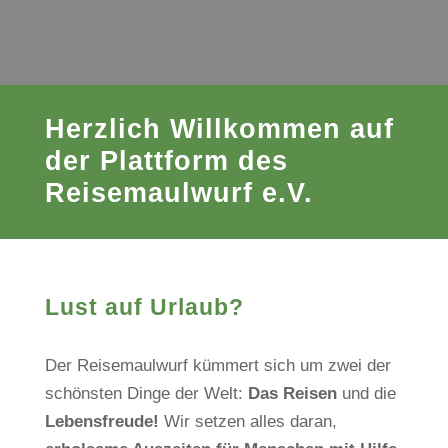
Herzlich Willkommen auf
der Plattform des
Reisemaulwurf e.V.
Lust auf Urlaub?
Der Reisemaulwurf kümmert sich um zwei der
schönsten Dinge der Welt:
Das Reisen
und die
Lebensfreude!
Wir setzen alles daran,