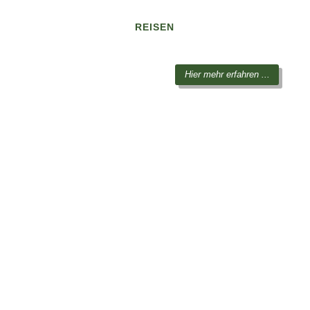
REISEN
Hier mehr erfahren ...