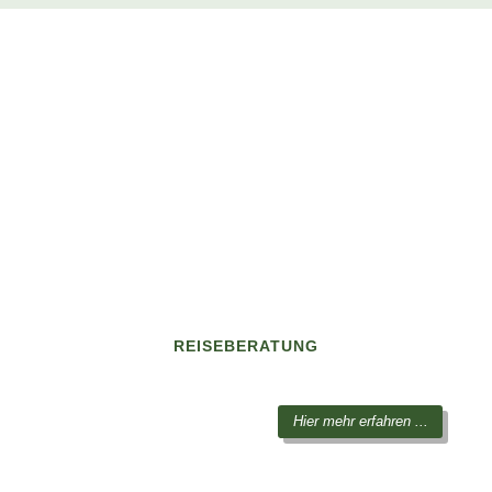
REISEBERATUNG
Hier mehr erfahren ...