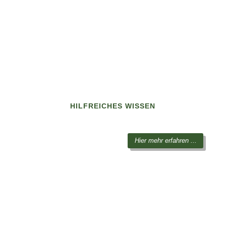
HILFREICHES WISSEN
Hier mehr erfahren ...