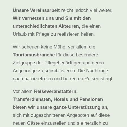
Unsere Vereinsarbeit
reicht jedoch viel weiter.
Wir vernetzen uns und Sie mit den
unterschiedlichsten Akteuren,
die einen
Urlaub mit Pflege zu realisieren helfen.
Wir scheuen keine Mühe, vor allem die
Tourismusbranche
für diese besondere
Zielgruppe der Pflegebedürftigen und deren
Angehörige zu sensibilisieren. Die Nachfrage
nach barrierefreien und betreuten Reisen steigt.
Vor allem
Reiseveranstaltern,
Transferdiensten, Hotels und Pensionen
bieten wir unsere ganze Unterstützung an,
sich mit zugeschnittenen Angeboten auf diese
neuen Gäste einzustellen und sie herzlich zu