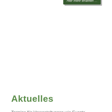
Hier mehr erfahren ...
Aktuelles