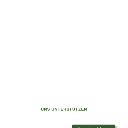
UNS UNTERSTÜTZEN