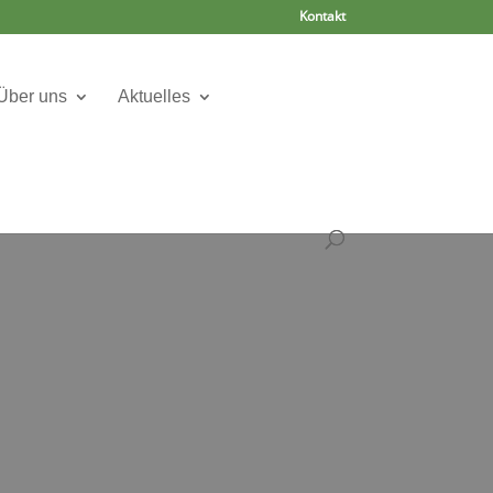
Kontakt
Über uns
Aktuelles