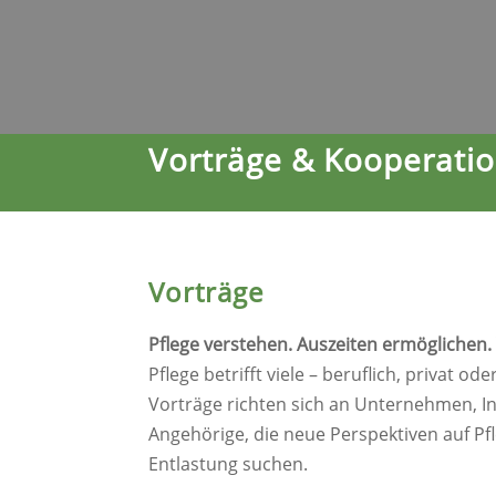
Vorträge & Kooperati
Vorträge
Pflege verstehen. Auszeiten ermöglichen. 
Pflege betrifft viele – beruflich, privat od
Vorträge richten sich an Unternehmen, In
Angehörige, die neue Perspektiven auf Pf
Entlastung suchen.