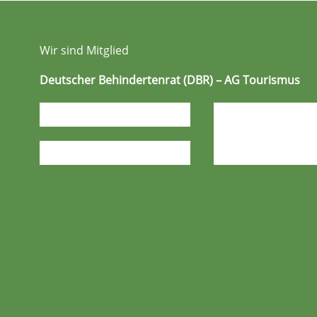
Wir sind Mitglied
Deutscher Behindertenrat (DBR) – AG Tourismus