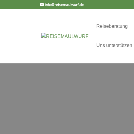
info@reisemaulwurf.de
Reiseberatung
Uns unterstützen