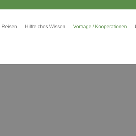
Reisen
Hilfreiches Wissen
Vorträge / Kooperationen