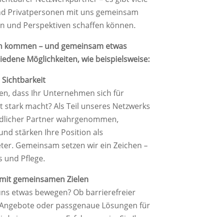
d Privatpersonen mit uns gemeinsam
 und Perspektiven schaffen können.
äch kommen – und gemeinsam etwas
iedene Möglichkeiten, wie beispielsweise:
Sichtbarkeit
en, dass Ihr Unternehmen sich für
t stark macht? Als Teil unseres Netzwerks
undlicher Partner wahrgenommen,
nd stärken Ihre Position als
ter. Gemeinsam setzen wir ein Zeichen –
 und Pflege.
 mit gemeinsamen Zielen
uns etwas bewegen? Ob barrierefreier
 Angebote oder passgenaue Lösungen für