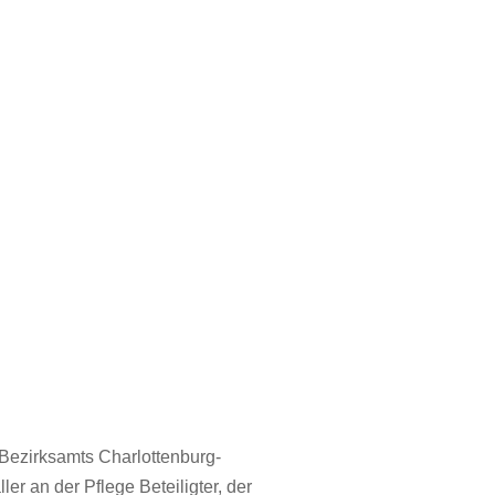
s Bezirksamts Charlottenburg-
ler an der Pflege Beteiligter, der