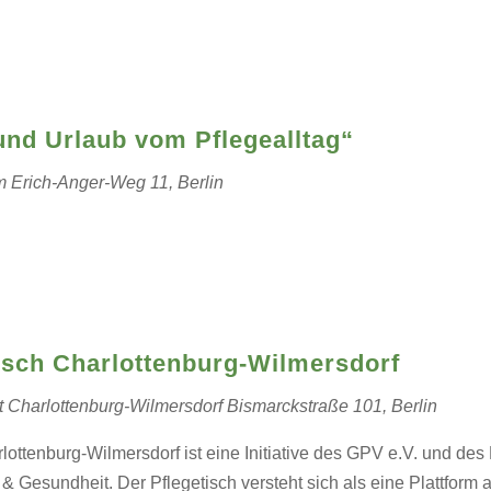
und Urlaub vom Pflegealltag“
um
Erich-Anger-Weg 11, Berlin
tisch Charlottenburg-Wilmersdorf
t Charlottenburg-Wilmersdorf
Bismarckstraße 101, Berlin
lottenburg-Wilmersdorf ist eine Initiative des GPV e.V. und de
 Gesundheit. Der Pflegetisch versteht sich als eine Plattform al