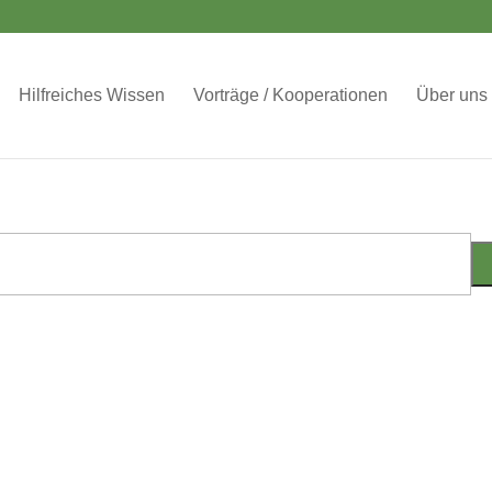
Hilfreiches Wissen
Vorträge / Kooperationen
Über uns