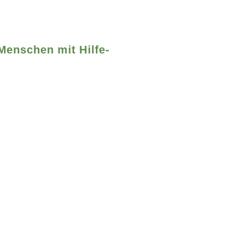
Menschen mit Hilfe-