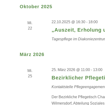
Oktober 2025
22.10.2025 @ 16:30
-
18:00
Mi.
22
„Auszeit, Erholung 
Tagespflege im Diakoniezentr
März 2026
25. März 2026 @ 11:00
-
13:00
Mi.
25
Bezirklicher Pflege
Kontaktstelle Pflegeengagemen
Der Bezirkliche Pflegetisch Char
Wilmersdorf, Abteilung Soziales &