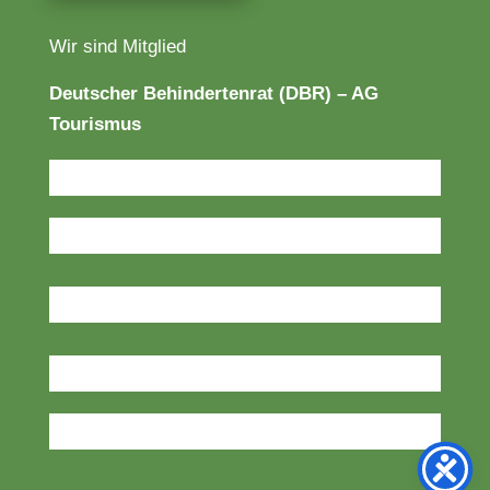
Wir sind Mitglied
Deutscher Behindertenrat (DBR) – AG
Tourismus