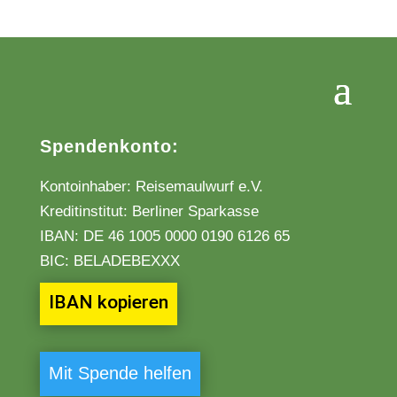
Spendenkonto:
Kontoinhaber: Reisemaulwurf e.V.
Kreditinstitut: Berliner Sparkasse
IBAN:
DE 46 1005 0000 0190 6126 65
BIC: BELADEBEXXX
IBAN kopieren
Mit Spende helfen