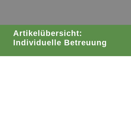
Artikelübersicht:
Individuelle Betreuung