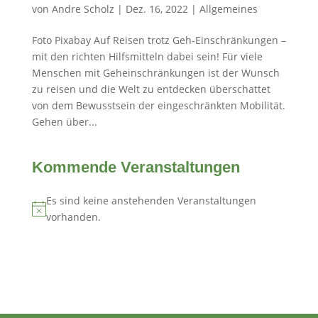
von
Andre Scholz
|
Dez. 16, 2022
|
Allgemeines
Foto Pixabay Auf Reisen trotz Geh-Einschränkungen –
mit den richten Hilfsmitteln dabei sein! Für viele
Menschen mit Geheinschränkungen ist der Wunsch
zu reisen und die Welt zu entdecken überschattet
von dem Bewusstsein der eingeschränkten Mobilität.
Gehen über...
Kommende Veranstaltungen
Es sind keine anstehenden Veranstaltungen
Hinweis
vorhanden.