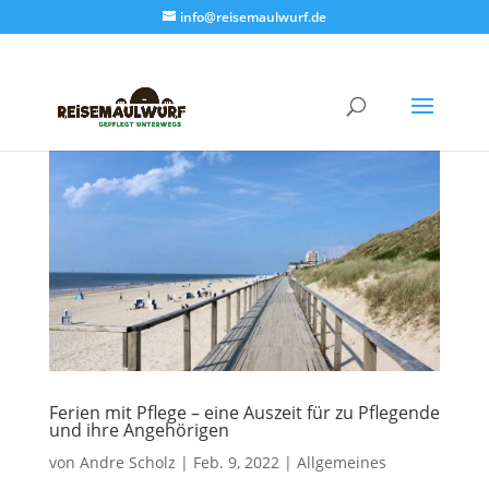
info@reisemaulwurf.de
Ferien mit Pflege – eine Auszeit für zu Pflegende
und ihre Angehörigen
von
Andre Scholz
|
Feb. 9, 2022
|
Allgemeines