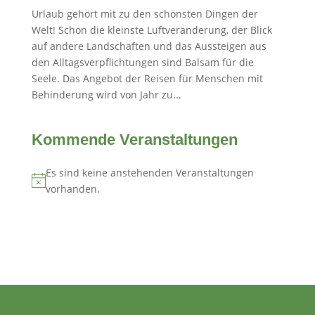
Urlaub gehört mit zu den schönsten Dingen der
Welt! Schon die kleinste Luftveränderung, der Blick
auf andere Landschaften und das Aussteigen aus
den Alltagsverpflichtungen sind Balsam für die
Seele. Das Angebot der Reisen für Menschen mit
Behinderung wird von Jahr zu...
Kommende Veranstaltungen
Es sind keine anstehenden Veranstaltungen
Hinweis
vorhanden.