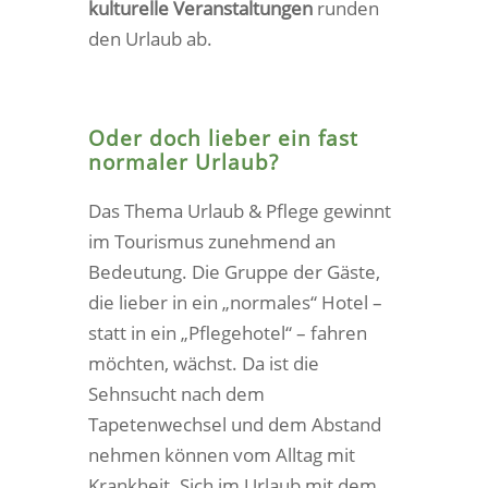
kulturelle Veranstaltungen
runden
den Urlaub ab.
Oder doch lieber ein fast
normaler Urlaub?
Das Thema Urlaub & Pflege gewinnt
im Tourismus zunehmend an
Bedeutung. Die Gruppe der Gäste,
die lieber in ein „normales“ Hotel –
statt in ein „Pflegehotel“ – fahren
möchten, wächst. Da ist die
Sehnsucht nach dem
Tapetenwechsel und dem Abstand
nehmen können vom Alltag mit
Krankheit. Sich im Urlaub mit dem