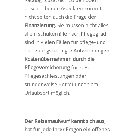
beschriebenen Aspekten kommt
nicht selten auch die
Frage der
Finanzierung.
Sie müssen nicht alles
allein schultern! Je nach Pflegegrad
sind in vielen Fällen für pflege- und
betreuungsbedingte Aufwendungen
Kostenübernahmen durch die
Pflegeversicherung
für z. B.
Pflegesachleistungen oder
stundenweise Betreuungen am
Urlaubsort möglich.
Der Reisemaulwurf kennt sich aus,
hat für jede Ihrer Fragen ein offenes