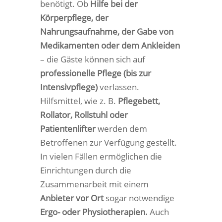
benötigt. Ob
Hilfe bei der
Körperpflege, der
Nahrungsaufnahme, der Gabe von
Medikamenten oder dem Ankleiden
– die Gäste können sich auf
professionelle Pflege (bis zur
Intensivpflege)
verlassen.
Hilfsmittel, wie z. B.
Pflegebett,
Rollator, Rollstuhl oder
Patientenlifter
werden dem
Betroffenen zur Verfügung gestellt.
In vielen Fällen ermöglichen die
Einrichtungen durch die
Zusammenarbeit mit einem
Anbieter vor Ort
sogar notwendige
Ergo- oder Physiotherapien.
Auch