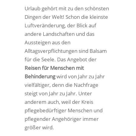
Urlaub gehört mit zu den schönsten
Dingen der Welt! Schon die kleinste
Luftveränderung, der Blick auf
andere Landschaften und das
Aussteigen aus den
Alltagsverpflichtungen sind Balsam
für die Seele. Das Angebot der
Reisen für Menschen mit
Behinderung
wird von Jahr zu Jahr
vielfältiger, denn die Nachfrage
steigt von Jahr zu Jahr. Unter
anderem auch, weil der Kreis
pflegebedürftiger Menschen und
pflegender Angehöriger immer
größer wird.