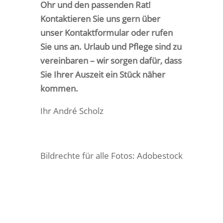
Ohr und den passenden Rat!
Kontaktieren Sie uns gern über
unser Kontaktformular oder rufen
Sie uns an. Urlaub und Pflege sind zu
vereinbaren – wir sorgen dafür, dass
Sie Ihrer Auszeit ein Stück näher
kommen.
Ihr André Scholz
Bildrechte für alle Fotos: Adobestock