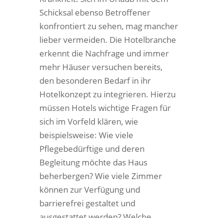
Schicksal ebenso Betroffener
konfrontiert zu sehen, mag mancher
lieber vermeiden. Die Hotelbranche
erkennt die Nachfrage und immer
mehr Häuser versuchen bereits,
den besonderen Bedarf in ihr
Hotelkonzept zu integrieren. Hierzu
müssen Hotels wichtige Fragen für
sich im Vorfeld klären, wie
beispielsweise: Wie viele
Pflegebedürftige und deren
Begleitung möchte das Haus
beherbergen? Wie viele Zimmer
können zur Verfügung und
barrierefrei gestaltet und
ausgestattet werden? Welche