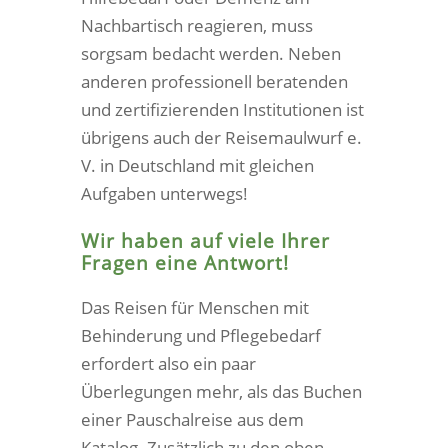
Nachbartisch reagieren, muss
sorgsam bedacht werden. Neben
anderen professionell beratenden
und zertifizierenden Institutionen ist
übrigens auch der Reisemaulwurf e.
V. in Deutschland mit gleichen
Aufgaben unterwegs!
Wir haben auf viele Ihrer
Fragen eine Antwort!
Das Reisen für Menschen mit
Behinderung und Pflegebedarf
erfordert also ein paar
Überlegungen mehr, als das Buchen
einer Pauschalreise aus dem
Katalog. Zusätzlich zu den oben