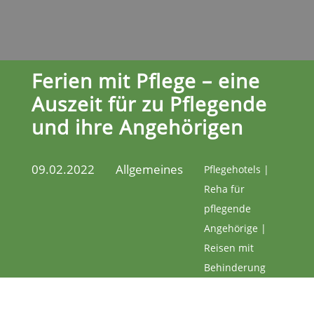
Ferien mit Pflege – eine
Auszeit für zu Pflegende
und ihre Angehörigen
09.02.2022
Allgemeines
Pflegehotels |
Reha für
pflegende
Angehörige |
Reisen mit
Behinderung