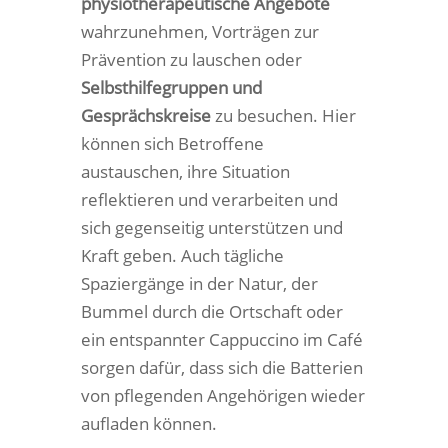
physiotherapeutische Angebote
wahrzunehmen, Vorträgen zur
Prävention zu lauschen oder
Selbsthilfegruppen und
Gesprächskreise
zu besuchen. Hier
können sich Betroffene
austauschen, ihre Situation
reflektieren und verarbeiten und
sich gegenseitig unterstützen und
Kraft geben. Auch tägliche
Spaziergänge in der Natur, der
Bummel durch die Ortschaft oder
ein entspannter Cappuccino im Café
sorgen dafür, dass sich die Batterien
von pflegenden Angehörigen wieder
aufladen können.