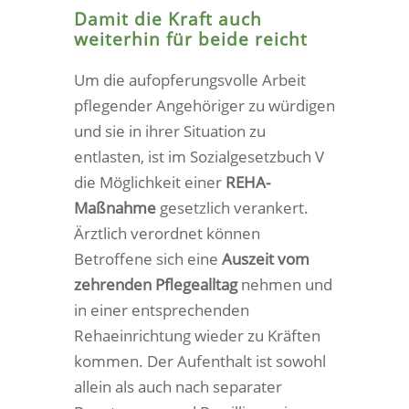
Damit die Kraft auch
weiterhin für beide reicht
Um die aufopferungsvolle Arbeit
pflegender Angehöriger zu würdigen
und sie in ihrer Situation zu
entlasten, ist im Sozialgesetzbuch V
die Möglichkeit einer
REHA-
Maßnahme
gesetzlich verankert.
Ärztlich verordnet können
Betroffene sich eine
Auszeit
vom
zehrenden Pflegealltag
nehmen und
in einer entsprechenden
Rehaeinrichtung wieder zu Kräften
kommen. Der Aufenthalt ist sowohl
allein als auch nach separater