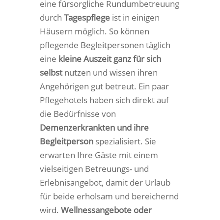
eine fürsorgliche Rundumbetreuung
durch
Tagespflege
ist in einigen
Häusern möglich. So können
pflegende Begleitpersonen täglich
eine
kleine Auszeit ganz für sich
selbst
nutzen und wissen ihren
Angehörigen gut betreut. Ein paar
Pflegehotels haben sich direkt auf
die Bedürfnisse von
Demenzerkrankten und ihre
Begleitperson
spezialisiert. Sie
erwarten Ihre Gäste mit einem
vielseitigen Betreuungs- und
Erlebnisangebot, damit der Urlaub
für beide erholsam und bereichernd
wird.
Wellnessangebote oder