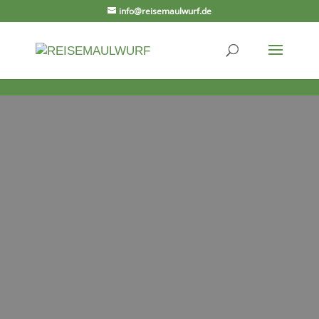
info@reisemaulwurf.de