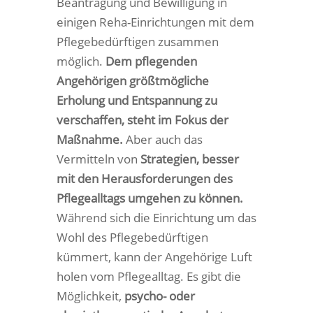
Beantragung und Bewilligung in
einigen Reha-Einrichtungen mit dem
Pflegebedürftigen zusammen
möglich.
Dem pflegenden
Angehörigen größtmögliche
Erholung und Entspannung zu
verschaffen, steht im Fokus der
Maßnahme
.
Aber auch das
Vermitteln von
Strategien, besser
mit den Herausforderungen des
Pflegealltags umgehen zu können
.
Während sich die Einrichtung um das
Wohl des Pflegebedürftigen
kümmert, kann der Angehörige Luft
holen vom Pflegealltag. Es gibt die
Möglichkeit,
psycho- oder