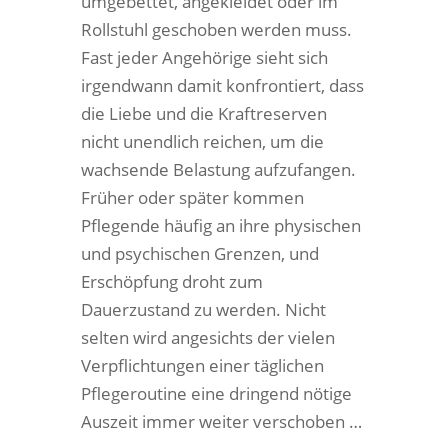
umgebettet, angekleidet oder im
Rollstuhl geschoben werden muss.
Fast jeder Angehörige sieht sich
irgendwann damit konfrontiert, dass
die Liebe und die Kraftreserven
nicht unendlich reichen, um die
wachsende Belastung aufzufangen.
Früher oder später kommen
Pflegende häufig an ihre physischen
und psychischen Grenzen, und
Erschöpfung droht zum
Dauerzustand zu werden. Nicht
selten wird angesichts der vielen
Verpflichtungen einer täglichen
Pflegeroutine eine dringend nötige
Auszeit immer weiter verschoben …