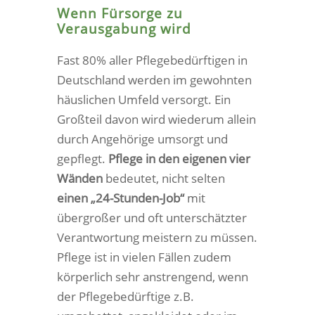
Wenn Fürsorge zu
Verausgabung wird
Fast 80% aller Pflegebedürftigen in
Deutschland werden im gewohnten
häuslichen Umfeld versorgt. Ein
Großteil davon wird wiederum allein
durch Angehörige umsorgt und
gepflegt.
Pflege in den eigenen vier
Wänden
bedeutet, nicht selten
einen „24-Stunden-Job“
mit
übergroßer und oft unterschätzter
Verantwortung meistern zu müssen.
Pflege ist in vielen Fällen zudem
körperlich sehr anstrengend, wenn
der Pflegebedürftige z.B.