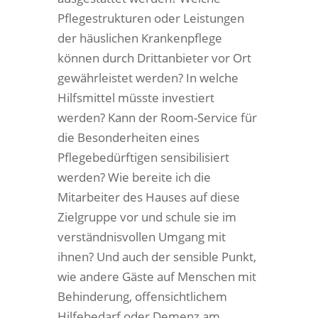
Pflegestrukturen oder Leistungen
der häuslichen Krankenpflege
können durch Drittanbieter vor Ort
gewährleistet werden? In welche
Hilfsmittel müsste investiert
werden? Kann der Room-Service für
die Besonderheiten eines
Pflegebedürftigen sensibilisiert
werden? Wie bereite ich die
Mitarbeiter des Hauses auf diese
Zielgruppe vor und schule sie im
verständnisvollen Umgang mit
ihnen? Und auch der sensible Punkt,
wie andere Gäste auf Menschen mit
Behinderung, offensichtlichem
Hilfebedarf oder Demenz am