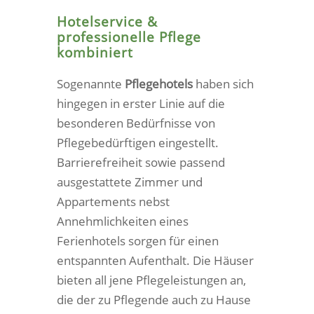
Hotelservice &
professionelle Pflege
kombiniert
Sogenannte
Pflegehotels
haben sich
hingegen in erster Linie auf die
besonderen Bedürfnisse von
Pflegebedürftigen eingestellt.
Barrierefreiheit sowie passend
ausgestattete Zimmer und
Appartements nebst
Annehmlichkeiten eines
Ferienhotels sorgen für einen
entspannten Aufenthalt. Die Häuser
bieten all jene Pflegeleistungen an,
die der zu Pflegende auch zu Hause