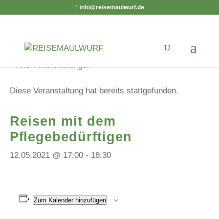
info@reisemaulwurf.de
« Alle Veranstaltungen
Diese Veranstaltung hat bereits stattgefunden.
Reisen mit dem
Pﬂegebedürftigen
12.05.2021 @ 17:00
-
18:30
Zum Kalender hinzufügen