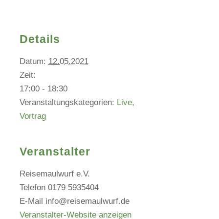
Details
Datum:
12.05.2021
Zeit:
17:00 - 18:30
Veranstaltungskategorien:
Live
,
Vortrag
Veranstalter
Reisemaulwurf e.V.
Telefon
0179 5935404
E-Mail
info@reisemaulwurf.de
Veranstalter-Website anzeigen