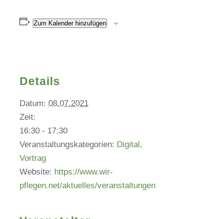
Zum Kalender hinzufügen
Details
Datum:
08.07.2021
Zeit:
16:30 - 17:30
Veranstaltungskategorien:
Digital
,
Vortrag
Website:
https://www.wir-
pflegen.net/aktuelles/veranstaltungen