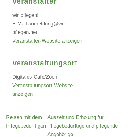
Veranstalter
wir pflegen!
E-Mail
anmeldung@wir-
pflegen.net
Veranstalter-Website anzeigen
Veranstaltungsort
Digitales Café/Zoom
Veranstaltungsort-Website
anzeigen
Reisen mit dem
Auszeit und Erholung für
Pﬂegebedürftigen
Pflegebedürftige und pflegende
Angehörige