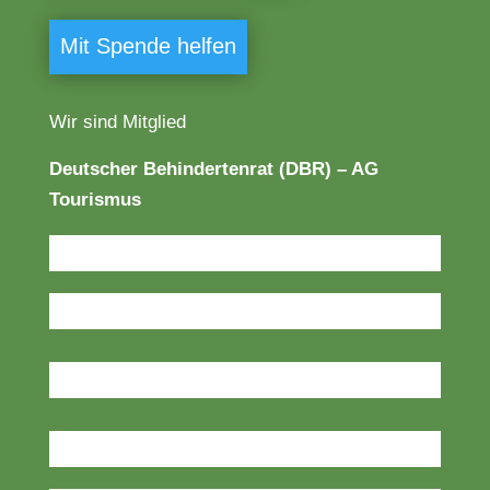
Mit Spende helfen
Wir sind Mitglied
Deutscher Behindertenrat (DBR) – AG
Tourismus