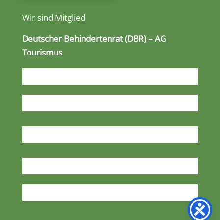
Wir sind Mitglied
Deutscher Behindertenrat (DBR) – AG
Tourismus