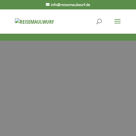
info@reisemaulwurf.de