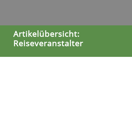
Artikelübersicht:
Reiseveranstalter