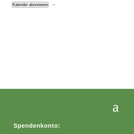
Kalender abonnieren
Spendenkonto: