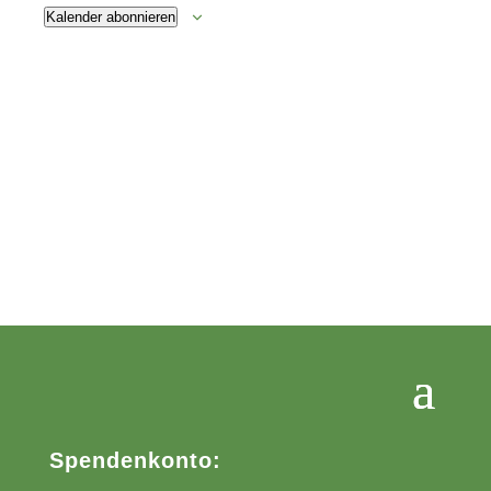
Kalender abonnieren
Spendenkonto: