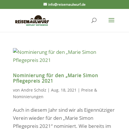
info@reisemaulwurf.de
Nominierung für den „Marie Simon
Pflegepreis 2021
von
Andre Scholz
|
Aug. 18, 2021
|
Preise &
Nominierungen
Auch in diesem Jahr sind wir als Eigennütziger
Verein wieder für den „Marie Simon
Pflegepreis 2021“ nominiert. Wie bereits im