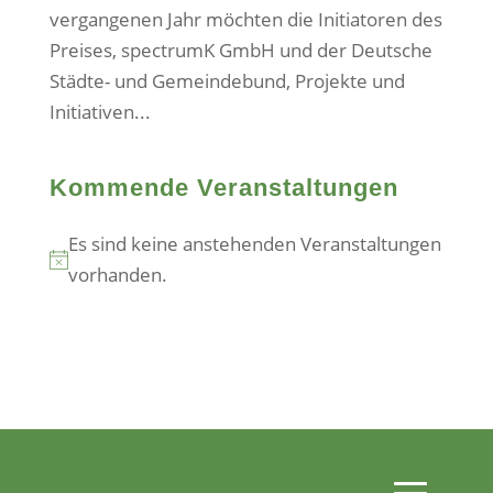
vergangenen Jahr möchten die Initiatoren des
Preises, spectrumK GmbH und der Deutsche
Städte- und Gemeindebund, Projekte und
Initiativen...
Kommende Veranstaltungen
Es sind keine anstehenden Veranstaltungen
Hinweis
vorhanden.