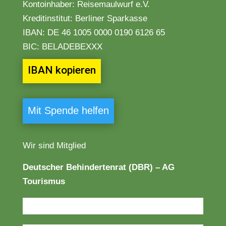
Kontoinhaber: Reisemaulwurf e.V.
Kreditinstitut: Berliner Sparkasse
IBAN:
DE 46 1005 0000 0190 6126 65
BIC: BELADEBEXXX
IBAN kopieren
Mit Spende helfen
Wir sind Mitglied
Deutscher Behindertenrat (DBR) – AG
Tourismus