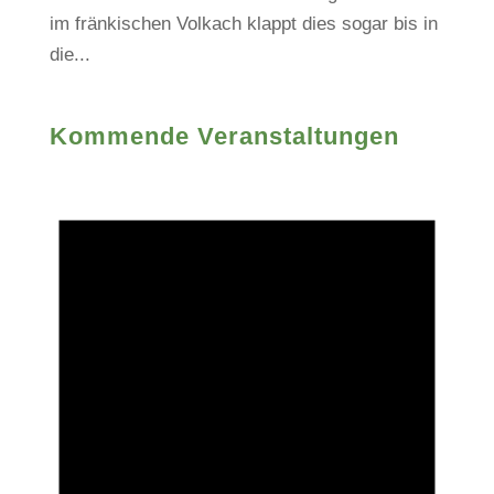
im fränkischen Volkach klappt dies sogar bis in
die...
Kommende Veranstaltungen