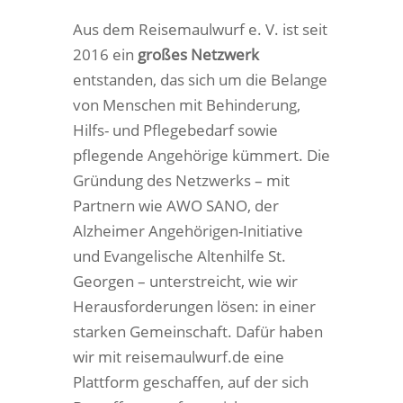
Aus dem Reisemaulwurf e. V. ist seit
2016 ein
großes Netzwerk
entstanden, das sich um die Belange
von Menschen mit Behinderung,
Hilfs- und Pflegebedarf sowie
pflegende Angehörige kümmert. Die
Gründung des Netzwerks – mit
Partnern wie AWO SANO, der
Alzheimer Angehörigen-Initiative
und Evangelische Altenhilfe St.
Georgen – unterstreicht, wie wir
Herausforderungen lösen: in einer
starken Gemeinschaft. Dafür haben
wir mit reisemaulwurf.de eine
Plattform geschaffen, auf der sich