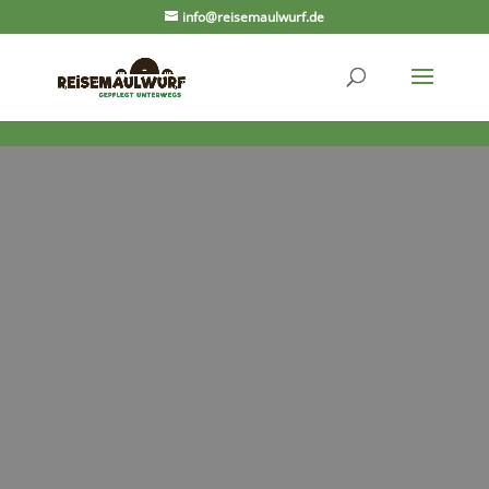
info@reisemaulwurf.de