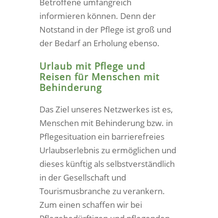
Betroffene umfangreich
informieren können. Denn der
Notstand in der Pflege ist groß und
der Bedarf an Erholung ebenso.
Urlaub mit Pflege und
Reisen für Menschen mit
Behinderung
Das Ziel unseres Netzwerkes ist es,
Menschen mit Behinderung bzw. in
Pflegesituation ein barrierefreies
Urlaubserlebnis zu ermöglichen und
dieses künftig als selbstverständlich
in der Gesellschaft und
Tourismusbranche zu verankern.
Zum einen schaffen wir bei