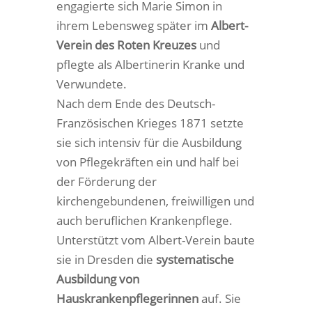
engagierte sich Marie Simon in
ihrem Lebensweg später im
Albert-
Verein des Roten Kreuzes
und
pflegte als Albertinerin Kranke und
Verwundete.
Nach dem Ende des Deutsch-
Französischen Krieges 1871 setzte
sie sich intensiv für die Ausbildung
von Pflegekräften ein und half bei
der Förderung der
kirchengebundenen, freiwilligen und
auch beruflichen Krankenpflege.
Unterstützt vom Albert-Verein baute
sie in Dresden die
systematische
Ausbildung von
Hauskrankenpflegerinnen
auf. Sie