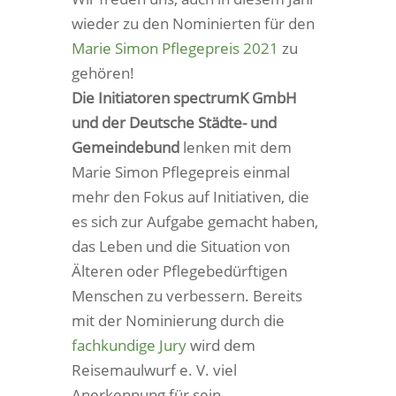
wieder zu den Nominierten für den
Marie Simon Pflegepreis 2021
zu
gehören!
Die Initiatoren spectrumK GmbH
und der Deutsche Städte- und
Gemeindebund
lenken mit dem
Marie Simon Pflegepreis einmal
mehr den Fokus auf Initiativen, die
es sich zur Aufgabe gemacht haben,
das Leben und die Situation von
Älteren oder Pflegebedürftigen
Menschen zu verbessern. Bereits
mit der Nominierung durch die
fachkundige Jury
wird dem
Reisemaulwurf e. V. viel
Anerkennung für sein