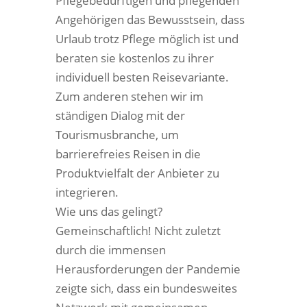
Pflegebedürftigen und pflegenden
Angehörigen das Bewusstsein, dass
Urlaub trotz Pflege möglich ist und
beraten sie kostenlos zu ihrer
individuell besten Reisevariante.
Zum anderen stehen wir im
ständigen Dialog mit der
Tourismusbranche, um
barrierefreies Reisen in die
Produktvielfalt der Anbieter zu
integrieren.
Wie uns das gelingt?
Gemeinschaftlich! Nicht zuletzt
durch die immensen
Herausforderungen der Pandemie
zeigte sich, dass ein bundesweites