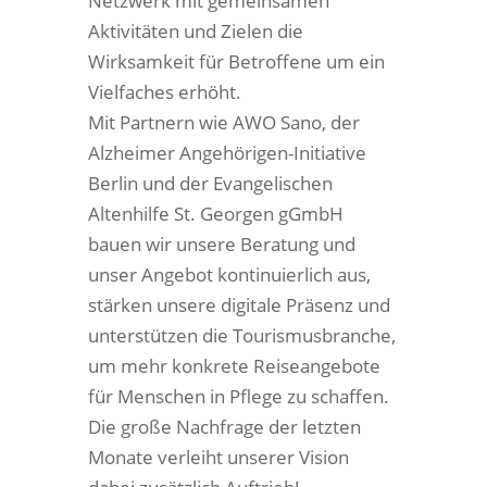
Netzwerk mit gemeinsamen
Aktivitäten und Zielen die
Wirksamkeit für Betroffene um ein
Vielfaches erhöht.
Mit Partnern wie AWO Sano, der
Alzheimer Angehörigen-Initiative
Berlin und der Evangelischen
Altenhilfe St. Georgen gGmbH
bauen wir unsere Beratung und
unser Angebot kontinuierlich aus,
stärken unsere digitale Präsenz und
unterstützen die Tourismusbranche,
um mehr konkrete Reiseangebote
für Menschen in Pflege zu schaffen.
Die große Nachfrage der letzten
Monate verleiht unserer Vision