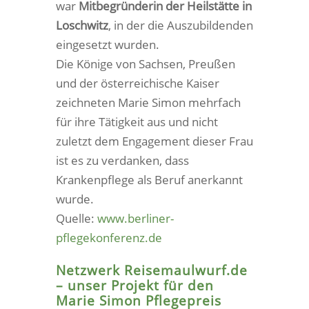
war
Mitbegründerin der Heilstätte in
Loschwitz
, in der die Auszubildenden
eingesetzt wurden.
Die Könige von Sachsen, Preußen
und der österreichische Kaiser
zeichneten Marie Simon mehrfach
für ihre Tätigkeit aus und nicht
zuletzt dem Engagement dieser Frau
ist es zu verdanken, dass
Krankenpflege als Beruf anerkannt
wurde.
Quelle:
www.berliner-
pflegekonferenz.de
Netzwerk Reisemaulwurf.de
– unser Projekt für den
Marie Simon Pflegepreis