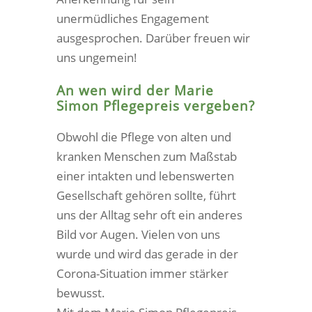
unermüdliches Engagement
ausgesprochen. Darüber freuen wir
uns ungemein!
An wen wird der Marie
Simon Pflegepreis vergeben?
Obwohl die Pflege von alten und
kranken Menschen zum Maßstab
einer intakten und lebenswerten
Gesellschaft gehören sollte, führt
uns der Alltag sehr oft ein anderes
Bild vor Augen. Vielen von uns
wurde und wird das gerade in der
Corona-Situation immer stärker
bewusst.