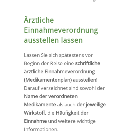
Ärztliche
Einnahmeverordnung
ausstellen lassen
Lassen Sie sich spätestens vor
Beginn der Reise eine
schriftliche
ärztliche Einnahmeverordnung
(Medikamentenplan) ausstellen!
Darauf verzeichnet sind sowohl der
Name der verordneten
Medikamente
als auch
der jeweilige
Wirkstoff,
die
Häufigkeit der
Einnahme
und weitere wichtige
Informationen.