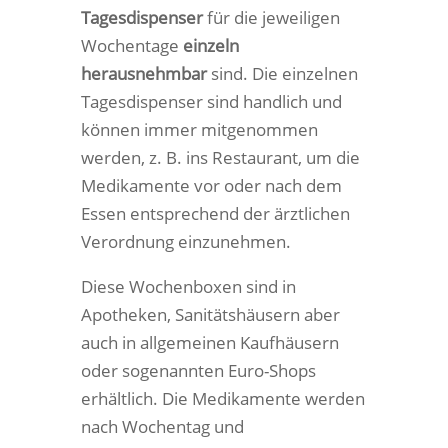
Tagesdispenser
für die jeweiligen
Wochentage
einzeln
herausnehmbar
sind. Die einzelnen
Tagesdispenser sind handlich und
können immer mitgenommen
werden, z. B. ins Restaurant, um die
Medikamente vor oder nach dem
Essen entsprechend der ärztlichen
Verordnung einzunehmen.
Diese Wochenboxen sind in
Apotheken, Sanitätshäusern aber
auch in allgemeinen Kaufhäusern
oder sogenannten Euro-Shops
erhältlich. Die Medikamente werden
nach Wochentag und