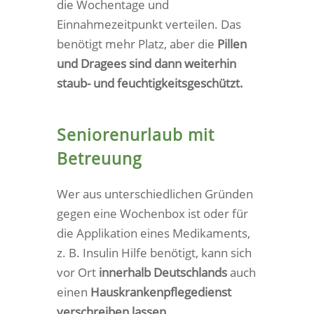
die Wochentage und
Einnahmezeitpunkt verteilen. Das
benötigt mehr Platz, aber die
Pillen
und Dragees sind dann weiterhin
staub- und feuchtigkeitsgeschützt.
Seniorenurlaub mit
Betreuung
Wer aus unterschiedlichen Gründen
gegen eine Wochenbox ist oder für
die Applikation eines Medikaments,
z. B. Insulin Hilfe benötigt, kann sich
vor Ort
innerhalb Deutschlands
auch
einen
Hauskrankenpflegedienst
verschreiben lassen.