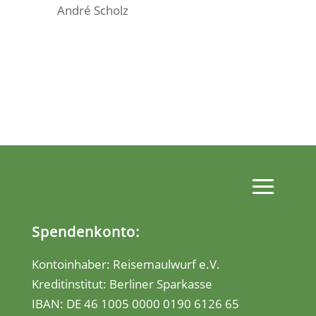
André Scholz
Spendenkonto:
Kontoinhaber: Reisemaulwurf e.V.
Kreditinstitut: Berliner Sparkasse
IBAN:
DE 46 1005 0000 0190 6126 65