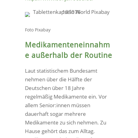
Foto Pixabay
Medikamenteneinnahm
e außerhalb der Routine
Laut statistischem Bundesamt
nehmen über die Hälfte der
Deutschen über 18 Jahre
regelmäßig Medikamente ein. Vor
allem Senior:innen müssen
dauerhaft sogar mehrere
Medikamente zu sich nehmen. Zu
Hause gehört das zum Alltag.