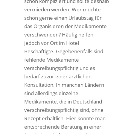
schon kompliziert und sollte deshalb
vermieden werden. Wer möchte
schon gerne einen Urlaubstag für
das Organisieren der Medikamente
verschwenden? Häufig helfen
jedoch vor Ort im Hotel
Beschäftigte. Gegebenenfalls sind
fehlende Medikamente
verschreibungspflichtig und es
bedarf zuvor einer ärztlichen
Konsultation. In manchen Ländern
sind allerdings einzelne
Medikamente, die in Deutschland
verschreibungspflichtig sind, ohne
Rezept erhältlich. Hier könnte man
entsprechende Beratung in einer