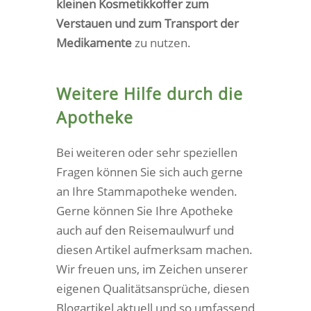
kleinen Kosmetikkoffer zum
Verstauen und zum Transport der
Medikamente
zu nutzen.
Weitere Hilfe durch die
Apotheke
Bei weiteren oder sehr speziellen
Fragen können Sie sich auch gerne
an Ihre Stammapotheke wenden.
Gerne können Sie Ihre Apotheke
auch auf den Reisemaulwurf und
diesen Artikel aufmerksam machen.
Wir freuen uns, im Zeichen unserer
eigenen Qualitätsansprüche, diesen
Blogartikel aktuell und so umfassend