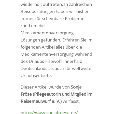
wiederholt auftreten. In zahlreichen
Reiseberatungen haben wir bisher
immer für scheinbare Probleme
rund um die
Medikamentenversorgung
Lösungen gefunden. Erfahren Sie im
folgenden Artikel alles über die
Medikamentenversorgung während
des Urlaubs – sowohl innerhalb
Deutschlands als auch für weltweite
Urlaubsgebiete.
Dieser Artikel wurde von
Sonja
Fröse (Pflegeautorin und Mitglied im
Reisemaulwurf e. V.)
verfasst.
https://www.sonjafroese.de/