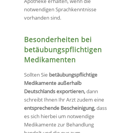
Apotheke erhalten, wenn die
notwendigen Sprachkenntnisse
vorhanden sind.
Besonderheiten bei
betäubungspflichtigen
Medikamenten
Sollten Sie
betäubungspflichtige
Medikamente außerhalb
Deutschlands exportieren,
dann
schreibt Ihnen Ihr Arzt zudem eine
entsprechende Bescheinigung,
dass
es sich hierbei um notwendige
Medikamente zur Behandlung
handelt und die nur zum