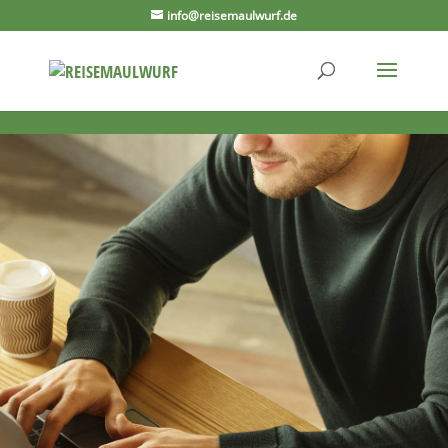
info@reisemaulwurf.de