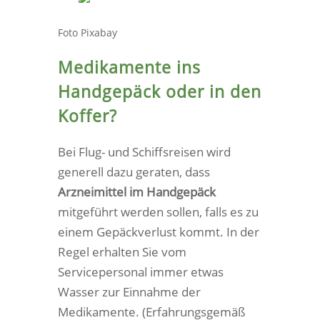
Foto Pixabay
Medikamente ins
Handgepäck oder in den
Koffer?
Bei Flug- und Schiffsreisen wird
generell dazu geraten, dass
Arzneimittel im Handgepäck
mitgeführt werden sollen, falls es zu
einem Gepäckverlust kommt. In der
Regel erhalten Sie vom
Servicepersonal immer etwas
Wasser zur Einnahme der
Medikamente. (Erfahrungsgemäß