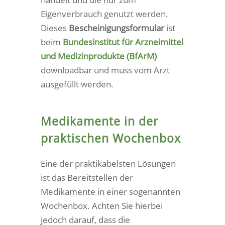
Eigenverbrauch genutzt werden.
Dieses
Bescheinigungsformular
ist
beim
Bundesinstitut für Arzneimittel
und Medizinprodukte (BfArM)
downloadbar und muss vom Arzt
ausgefüllt werden.
Medikamente in der
praktischen Wochenbox
Eine der praktikabelsten Lösungen
ist das Bereitstellen der
Medikamente in einer sogenannten
Wochenbox. Achten Sie hierbei
jedoch darauf, dass die