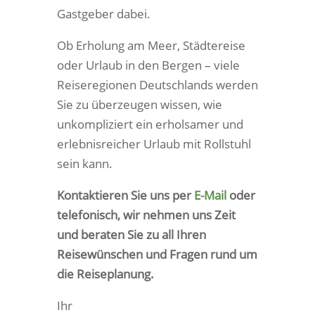
Gastgeber dabei.
Ob Erholung am Meer, Städtereise
oder Urlaub in den Bergen – viele
Reiseregionen Deutschlands werden
Sie zu überzeugen wissen, wie
unkompliziert ein erholsamer und
erlebnisreicher Urlaub mit Rollstuhl
sein kann.
Kontaktieren Sie uns per
E-Mail
oder
telefonisch, wir nehmen uns Zeit
und beraten Sie zu all Ihren
Reisewünschen und Fragen rund um
die Reiseplanung.
Ihr