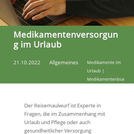
Medikamentenversorgun
g im Urlaub
21.10.2022
Allgemeines
Medikamente im
Urlaub |
Medikamentenbox
Der Reisemaulwurf ist Experte in
Fragen, die im Zusammenhang mit
Urlaub und Pflege oder auch
gesundheitlicher Versorgung