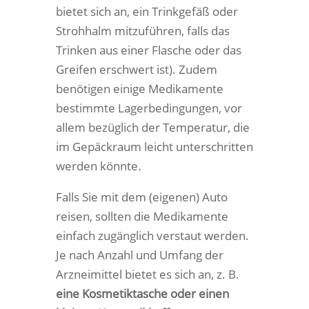
bietet sich an, ein Trinkgefäß oder
Strohhalm mitzuführen, falls das
Trinken aus einer Flasche oder das
Greifen erschwert ist). Zudem
benötigen einige Medikamente
bestimmte Lagerbedingungen, vor
allem bezüglich der Temperatur, die
im Gepäckraum leicht unterschritten
werden könnte.
Falls Sie mit dem (eigenen) Auto
reisen, sollten die Medikamente
einfach zugänglich verstaut werden.
Je nach Anzahl und Umfang der
Arzneimittel bietet es sich an, z. B.
eine Kosmetiktasche oder einen