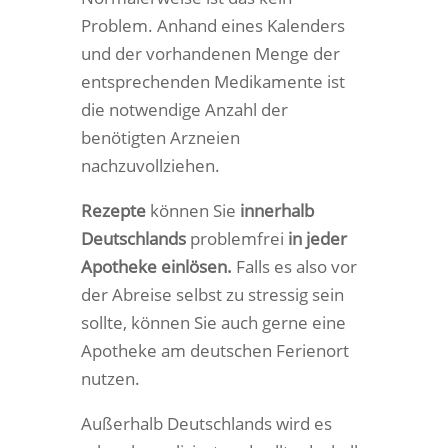
Problem. Anhand eines Kalenders
und der vorhandenen Menge der
entsprechenden Medikamente ist
die notwendige Anzahl der
benötigten Arzneien
nachzuvollziehen.
Rezepte
können Sie
innerhalb
Deutschlands
problemfrei
in jeder
Apotheke einlösen.
Falls es also vor
der Abreise selbst zu stressig sein
sollte, können Sie auch gerne eine
Apotheke am deutschen Ferienort
nutzen.
Außerhalb Deutschlands wird es