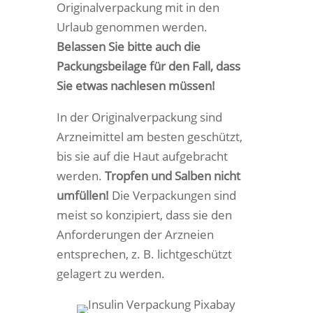
Originalverpackung mit in den
Urlaub genommen werden.
Belassen Sie bitte auch die
Packungsbeilage für den Fall, dass
Sie etwas nachlesen müssen!
In der Originalverpackung sind
Arzneimittel am besten geschützt,
bis sie auf die Haut aufgebracht
werden.
Tropfen und Salben nicht
umfüllen!
Die Verpackungen sind
meist so konzipiert, dass sie den
Anforderungen der Arzneien
entsprechen, z. B. lichtgeschützt
gelagert zu werden.