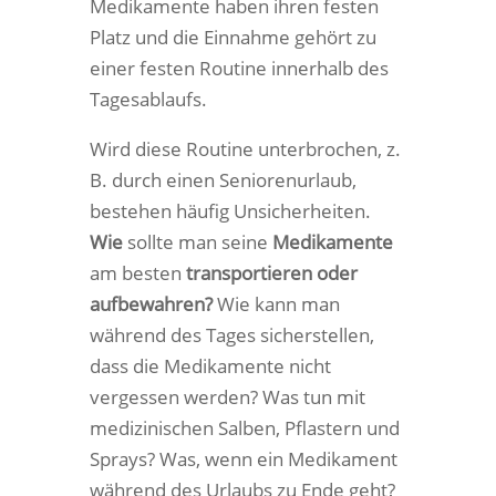
Medikamente haben ihren festen
Platz und die Einnahme gehört zu
einer festen Routine innerhalb des
Tagesablaufs.
Wird diese Routine unterbrochen, z.
B. durch einen Seniorenurlaub,
bestehen häufig Unsicherheiten.
Wie
sollte man seine
Medikamente
am besten
transportieren oder
aufbewahren?
Wie kann man
während des Tages sicherstellen,
dass die Medikamente nicht
vergessen werden? Was tun mit
medizinischen Salben, Pflastern und
Sprays? Was, wenn ein Medikament
während des Urlaubs zu Ende geht?