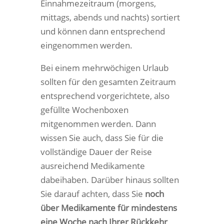
Einnahmezeitraum (morgens,
mittags, abends und nachts) sortiert
und können dann entsprechend
eingenommen werden.
Bei einem mehrwöchigen Urlaub
sollten für den gesamten Zeitraum
entsprechend vorgerichtete, also
gefüllte Wochenboxen
mitgenommen werden. Dann
wissen Sie auch, dass Sie für die
vollständige Dauer der Reise
ausreichend Medikamente
dabeihaben. Darüber hinaus sollten
Sie darauf achten, dass Sie
noch
über Medikamente für mindestens
eine Woche nach Ihrer Rückkehr