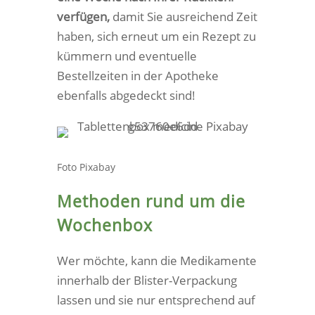
verfügen,
damit Sie ausreichend Zeit
haben, sich erneut um ein Rezept zu
kümmern und eventuelle
Bestellzeiten in der Apotheke
ebenfalls abgedeckt sind!
Foto Pixabay
Methoden rund um die
Wochenbox
Wer möchte, kann die Medikamente
innerhalb der Blister-Verpackung
lassen und sie nur entsprechend auf