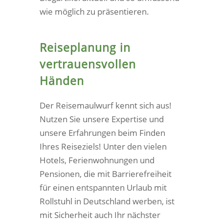
wie möglich zu präsentieren.
Reiseplanung in
vertrauensvollen
Händen
Der Reisemaulwurf kennt sich aus!
Nutzen Sie unsere Expertise und
unsere Erfahrungen beim Finden
Ihres Reiseziels! Unter den vielen
Hotels, Ferienwohnungen und
Pensionen, die mit Barrierefreiheit
für einen entspannten Urlaub mit
Rollstuhl in Deutschland werben, ist
mit Sicherheit auch Ihr nächster