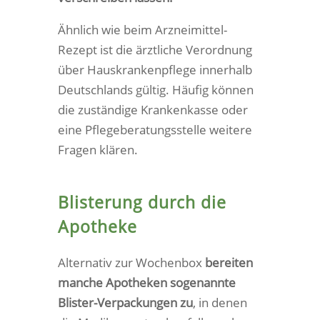
Ähnlich wie beim Arzneimittel-
Rezept ist die ärztliche Verordnung
über Hauskrankenpflege innerhalb
Deutschlands gültig. Häufig können
die zuständige Krankenkasse oder
eine Pflegeberatungsstelle weitere
Fragen klären.
Blisterung durch die
Apotheke
Alternativ zur Wochenbox
bereiten
manche Apotheken sogenannte
Blister-Verpackungen zu
, in denen