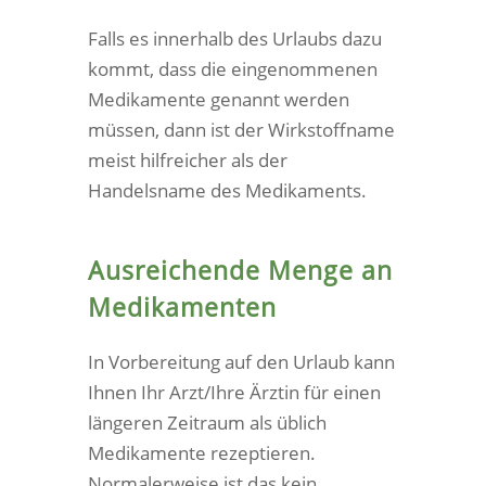
Falls es innerhalb des Urlaubs dazu
kommt, dass die eingenommenen
Medikamente genannt werden
müssen, dann ist der Wirkstoffname
meist hilfreicher als der
Handelsname des Medikaments.
Ausreichende Menge an
Medikamenten
In Vorbereitung auf den Urlaub kann
Ihnen Ihr Arzt/Ihre Ärztin für einen
längeren Zeitraum als üblich
Medikamente rezeptieren.
Normalerweise ist das kein