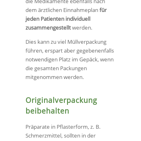
die Medikamente ebenfalls nach
dem ärztlichen Einnahmeplan
für
jeden Patienten individuell
zusammengestellt
werden.
Dies kann zu viel Müllverpackung
führen, erspart aber gegebenenfalls
notwendigen Platz im Gepäck, wenn
die gesamten Packungen
mitgenommen werden.
Originalverpackung
beibehalten
Präparate in Pflasterform, z. B.
Schmerzmittel, sollten in der